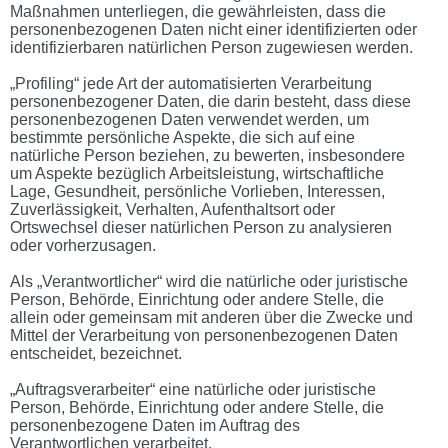
Maßnahmen unterliegen, die gewährleisten, dass die
personenbezogenen Daten nicht einer identifizierten oder
identifizierbaren natürlichen Person zugewiesen werden.
„Profiling“ jede Art der automatisierten Verarbeitung
personenbezogener Daten, die darin besteht, dass diese
personenbezogenen Daten verwendet werden, um
bestimmte persönliche Aspekte, die sich auf eine
natürliche Person beziehen, zu bewerten, insbesondere
um Aspekte bezüglich Arbeitsleistung, wirtschaftliche
Lage, Gesundheit, persönliche Vorlieben, Interessen,
Zuverlässigkeit, Verhalten, Aufenthaltsort oder
Ortswechsel dieser natürlichen Person zu analysieren
oder vorherzusagen.
Als „Verantwortlicher“ wird die natürliche oder juristische
Person, Behörde, Einrichtung oder andere Stelle, die
allein oder gemeinsam mit anderen über die Zwecke und
Mittel der Verarbeitung von personenbezogenen Daten
entscheidet, bezeichnet.
„Auftragsverarbeiter“ eine natürliche oder juristische
Person, Behörde, Einrichtung oder andere Stelle, die
personenbezogene Daten im Auftrag des
Verantwortlichen verarbeitet.