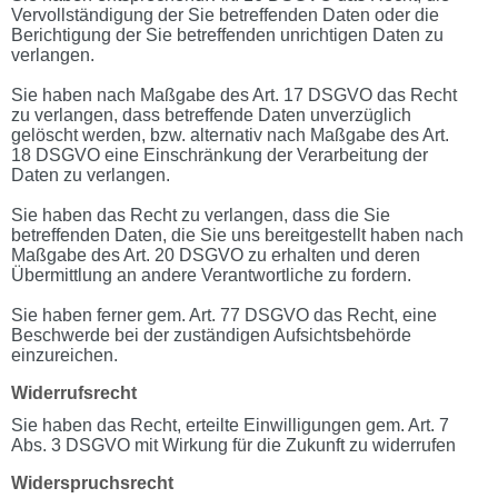
Vervollständigung der Sie betreffenden Daten oder die
Berichtigung der Sie betreffenden unrichtigen Daten zu
verlangen.
Sie haben nach Maßgabe des Art. 17 DSGVO das Recht
zu verlangen, dass betreffende Daten unverzüglich
gelöscht werden, bzw. alternativ nach Maßgabe des Art.
18 DSGVO eine Einschränkung der Verarbeitung der
Daten zu verlangen.
Sie haben das Recht zu verlangen, dass die Sie
betreffenden Daten, die Sie uns bereitgestellt haben nach
Maßgabe des Art. 20 DSGVO zu erhalten und deren
Übermittlung an andere Verantwortliche zu fordern.
Sie haben ferner gem. Art. 77 DSGVO das Recht, eine
Beschwerde bei der zuständigen Aufsichtsbehörde
einzureichen.
Widerrufsrecht
Sie haben das Recht, erteilte Einwilligungen gem. Art. 7
Abs. 3 DSGVO mit Wirkung für die Zukunft zu widerrufen
Widerspruchsrecht