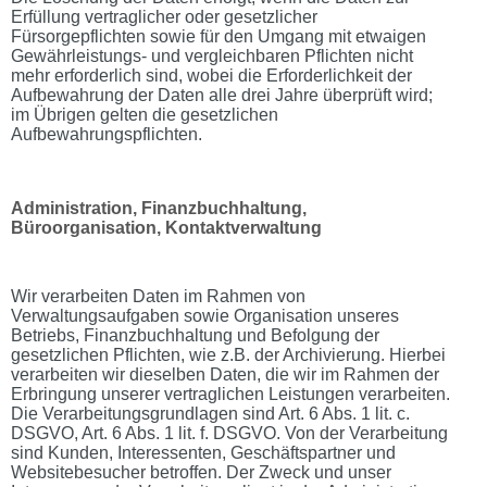
Erfüllung vertraglicher oder gesetzlicher
Fürsorgepflichten sowie für den Umgang mit etwaigen
Gewährleistungs- und vergleichbaren Pflichten nicht
mehr erforderlich sind, wobei die Erforderlichkeit der
Aufbewahrung der Daten alle drei Jahre überprüft wird;
im Übrigen gelten die gesetzlichen
Aufbewahrungspflichten.
Administration, Finanzbuchhaltung,
Büroorganisation, Kontaktverwaltung
Wir verarbeiten Daten im Rahmen von
Verwaltungsaufgaben sowie Organisation unseres
Betriebs, Finanzbuchhaltung und Befolgung der
gesetzlichen Pflichten, wie z.B. der Archivierung. Hierbei
verarbeiten wir dieselben Daten, die wir im Rahmen der
Erbringung unserer vertraglichen Leistungen verarbeiten.
Die Verarbeitungsgrundlagen sind Art. 6 Abs. 1 lit. c.
DSGVO, Art. 6 Abs. 1 lit. f. DSGVO. Von der Verarbeitung
sind Kunden, Interessenten, Geschäftspartner und
Websitebesucher betroffen. Der Zweck und unser