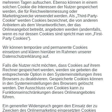
mehreren Tagen aufsuchen. Ebenso können in einem
solchen Cookie die Interessen der Nutzer gespeichert
werden, die für Reichweitenmessung oder
Marketingzwecke verwendet werden. Als „Third-Party-
Cookie“ werden Cookies bezeichnet, die von anderen
Anbietern als dem Verantwortlichen, der das
Onlineangebot betreibt, angeboten werden (andernfalls,
wenn es nur dessen Cookies sind spricht man von „First-
Party Cookies“).
Wir können temporäre und permanente Cookies
einsetzen und klären hierüber im Rahmen unserer
Datenschutzerklärung auf.
Falls die Nutzer nicht möchten, dass Cookies auf ihrem
Rechner gespeichert werden, werden sie gebeten die
entsprechende Option in den Systemeinstellungen ihres
Browsers zu deaktivieren. Gespeicherte Cookies können
in den Systemeinstellungen des Browsers gelöscht
werden. Der Ausschluss von Cookies kann zu
Funktionseinschränkungen dieses Onlineangebotes
führen.
Ein genereller Widerspruch gegen den Einsatz der zu
Zwecken des Onlinemarketing eingesetzten Cookies