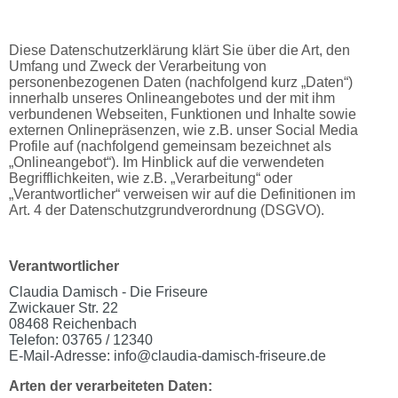
Diese Datenschutzerklärung klärt Sie über die Art, den
Umfang und Zweck der Verarbeitung von
personenbezogenen Daten (nachfolgend kurz „Daten“)
innerhalb unseres Onlineangebotes und der mit ihm
verbundenen Webseiten, Funktionen und Inhalte sowie
externen Onlinepräsenzen, wie z.B. unser Social Media
Profile auf (nachfolgend gemeinsam bezeichnet als
„Onlineangebot“). Im Hinblick auf die verwendeten
Begrifflichkeiten, wie z.B. „Verarbeitung“ oder
„Verantwortlicher“ verweisen wir auf die Definitionen im
Art. 4 der Datenschutzgrundverordnung (DSGVO).
Verantwortlicher
Claudia Damisch - Die Friseure
Zwickauer Str. 22
08468 Reichenbach
Telefon: 03765 / 12340
E-Mail-Adresse: info@claudia-damisch-friseure.de
Arten der verarbeiteten Daten: