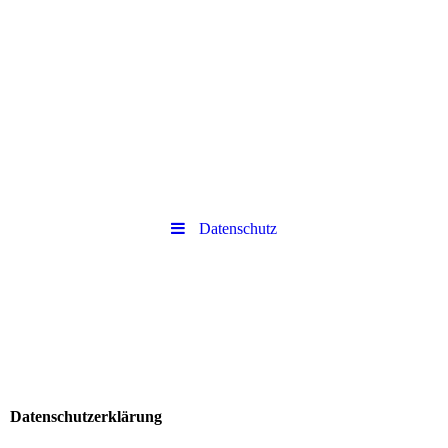
Datenschutz
Datenschutzerklärung