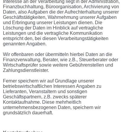
Interesse an der Verarbeitung liegt in der Administration,
Finanzbuchhaltung, Büroorganisation, Archivierung von
Daten, also Aufgaben die der Aufrechterhaltung unserer
Geschäftstätigkeiten, Wahrnehmung unserer Aufgaben
und Erbringung unserer Leistungen dienen. Die
Löschung der Daten im Hinblick auf vertragliche
Leistungen und die vertragliche Kommunikation
entspricht den, bei diesen Verarbeitungstätigkeiten
genannten Angaben.
Wir offenbaren oder übermitteln hierbei Daten an die
Finanzverwaltung, Berater, wie z.B., Steuerberater oder
Wirtschaftsprüfer sowie weitere Gebührenstellen und
Zahlungsdienstleister.
Ferner speichern wir auf Grundlage unserer
betriebswirtschaftlichen Interessen Angaben zu
Lieferanten, Veranstaltern und sonstigen
Geschäftspartnern, z.B. zwecks späterer
Kontaktaufnahme. Diese mehrheitlich
unternehmensbezogenen Daten, speichern wir
grundsätzlich dauerhaft.