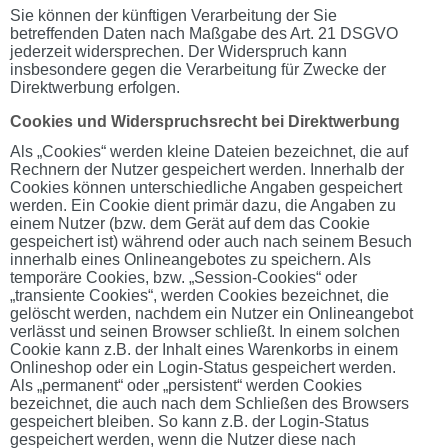
Sie können der künftigen Verarbeitung der Sie
betreffenden Daten nach Maßgabe des Art. 21 DSGVO
jederzeit widersprechen. Der Widerspruch kann
insbesondere gegen die Verarbeitung für Zwecke der
Direktwerbung erfolgen.
Cookies und Widerspruchsrecht bei Direktwerbung
Als „Cookies“ werden kleine Dateien bezeichnet, die auf
Rechnern der Nutzer gespeichert werden. Innerhalb der
Cookies können unterschiedliche Angaben gespeichert
werden. Ein Cookie dient primär dazu, die Angaben zu
einem Nutzer (bzw. dem Gerät auf dem das Cookie
gespeichert ist) während oder auch nach seinem Besuch
innerhalb eines Onlineangebotes zu speichern. Als
temporäre Cookies, bzw. „Session-Cookies“ oder
„transiente Cookies“, werden Cookies bezeichnet, die
gelöscht werden, nachdem ein Nutzer ein Onlineangebot
verlässt und seinen Browser schließt. In einem solchen
Cookie kann z.B. der Inhalt eines Warenkorbs in einem
Onlineshop oder ein Login-Status gespeichert werden.
Als „permanent“ oder „persistent“ werden Cookies
bezeichnet, die auch nach dem Schließen des Browsers
gespeichert bleiben. So kann z.B. der Login-Status
gespeichert werden, wenn die Nutzer diese nach