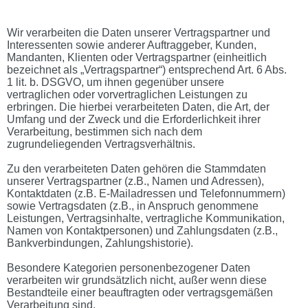
Wir verarbeiten die Daten unserer Vertragspartner und
Interessenten sowie anderer Auftraggeber, Kunden,
Mandanten, Klienten oder Vertragspartner (einheitlich
bezeichnet als „Vertragspartner“) entsprechend Art. 6 Abs.
1 lit. b. DSGVO, um ihnen gegenüber unsere
vertraglichen oder vorvertraglichen Leistungen zu
erbringen. Die hierbei verarbeiteten Daten, die Art, der
Umfang und der Zweck und die Erforderlichkeit ihrer
Verarbeitung, bestimmen sich nach dem
zugrundeliegenden Vertragsverhältnis.
Zu den verarbeiteten Daten gehören die Stammdaten
unserer Vertragspartner (z.B., Namen und Adressen),
Kontaktdaten (z.B. E-Mailadressen und Telefonnummern)
sowie Vertragsdaten (z.B., in Anspruch genommene
Leistungen, Vertragsinhalte, vertragliche Kommunikation,
Namen von Kontaktpersonen) und Zahlungsdaten (z.B.,
Bankverbindungen, Zahlungshistorie).
Besondere Kategorien personenbezogener Daten
verarbeiten wir grundsätzlich nicht, außer wenn diese
Bestandteile einer beauftragten oder vertragsgemäßen
Verarbeitung sind.