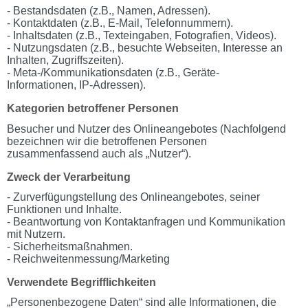
- Bestandsdaten (z.B., Namen, Adressen).
- Kontaktdaten (z.B., E-Mail, Telefonnummern).
- Inhaltsdaten (z.B., Texteingaben, Fotografien, Videos).
- Nutzungsdaten (z.B., besuchte Webseiten, Interesse an
Inhalten, Zugriffszeiten).
- Meta-/Kommunikationsdaten (z.B., Geräte-
Informationen, IP-Adressen).
Kategorien betroffener Personen
Besucher und Nutzer des Onlineangebotes (Nachfolgend
bezeichnen wir die betroffenen Personen
zusammenfassend auch als „Nutzer“).
Zweck der Verarbeitung
- Zurverfügungstellung des Onlineangebotes, seiner
Funktionen und Inhalte.
- Beantwortung von Kontaktanfragen und Kommunikation
mit Nutzern.
- Sicherheitsmaßnahmen.
- Reichweitenmessung/Marketing
Verwendete Begrifflichkeiten
„Personenbezogene Daten“ sind alle Informationen, die