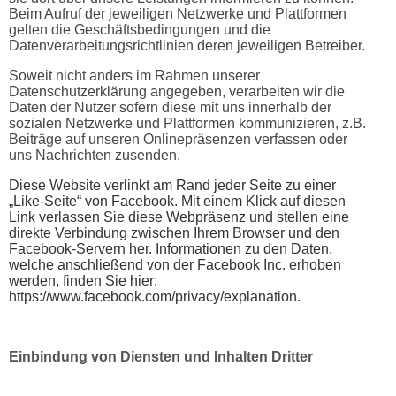
Beim Aufruf der jeweiligen Netzwerke und Plattformen
gelten die Geschäftsbedingungen und die
Datenverarbeitungsrichtlinien deren jeweiligen Betreiber.
Soweit nicht anders im Rahmen unserer
Datenschutzerklärung angegeben, verarbeiten wir die
Daten der Nutzer sofern diese mit uns innerhalb der
sozialen Netzwerke und Plattformen kommunizieren, z.B.
Beiträge auf unseren Onlinepräsenzen verfassen oder
uns Nachrichten zusenden.
Diese Website verlinkt am Rand jeder Seite zu einer
„Like-Seite“ von Facebook. Mit einem Klick auf diesen
Link verlassen Sie diese Webpräsenz und stellen eine
direkte Verbindung zwischen Ihrem Browser und den
Facebook-Servern her. Informationen zu den Daten,
welche anschließend von der Facebook Inc. erhoben
werden, finden Sie hier:
https://www.facebook.com/privacy/explanation.
Einbindung von Diensten und Inhalten Dritter