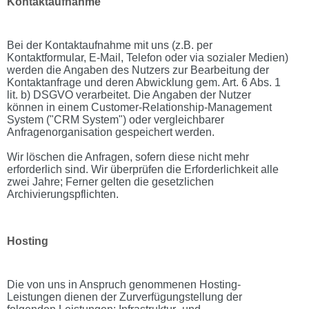
Kontaktaufnahme
Bei der Kontaktaufnahme mit uns (z.B. per
Kontaktformular, E-Mail, Telefon oder via sozialer Medien)
werden die Angaben des Nutzers zur Bearbeitung der
Kontaktanfrage und deren Abwicklung gem. Art. 6 Abs. 1
lit. b) DSGVO verarbeitet. Die Angaben der Nutzer
können in einem Customer-Relationship-Management
System ("CRM System") oder vergleichbarer
Anfragenorganisation gespeichert werden.
Wir löschen die Anfragen, sofern diese nicht mehr
erforderlich sind. Wir überprüfen die Erforderlichkeit alle
zwei Jahre; Ferner gelten die gesetzlichen
Archivierungspflichten.
Hosting
Die von uns in Anspruch genommenen Hosting-
Leistungen dienen der Zurverfügungstellung der