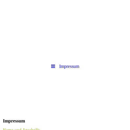
Impressum
Impressum