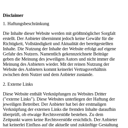
Disclaimer
1. Haftungsbeschränkung
Die Inhalte dieser Website werden mit größtmöglicher Sorgfalt
erstellt. Der Anbieter übernimmt jedoch keine Gewähr für die
Richtigkeit, Vollständigkeit und Aktualität der bereitgestellten
Inhalte. Die Nutzung der Inhalte der Website erfolgt auf eigene
Gefahr des Nutzers. Namentlich gekennzeichnete Beiträge
geben die Meinung des jeweiligen Autors und nicht immer die
Meinung des Anbieters wieder. Mit der reinen Nutzung der
Website des Anbieters kommt keinerlei Vertragsverhältnis
zwischen dem Nutzer und dem Anbieter zustande.
2. Externe Links
Diese Website enthält Verknüpfungen zu Websites Dritter
("externe Links"). Diese Websites unterliegen der Haftung der
jeweiligen Betreiber. Der Anbieter hat bei der erstmaligen
Verknüpfung der externen Links die fremden Inhalte daraufhin
überprüft, ob etwaige Rechtsverstöße bestehen. Zu dem
Zeitpunkt waren keine Rechtsverstöße ersichtlich. Der Anbieter
hat keinerlei Einfluss auf die aktuelle und zukünftige Gestaltung