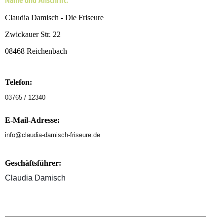
Name und Anschrift:
Claudia Damisch - Die Friseure
Zwickauer Str. 22
08468 Reichenbach
Telefon:
03765 / 12340
E-Mail-Adresse:
info@claudia-damisch-friseure.de
Geschäftsführer:
Claudia Damisch