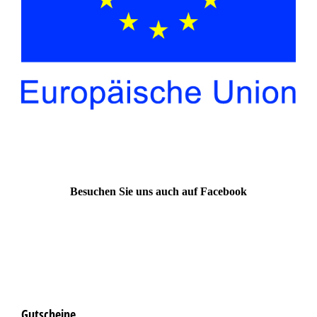
Besuchen Sie uns auch auf Facebook
Gutscheine